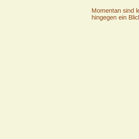
Momentan sind le
hingegen ein Bli